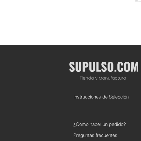
VE
Instrucciones de Selección
¿Cómo hacer un pedido?
Preguntas frecuentes