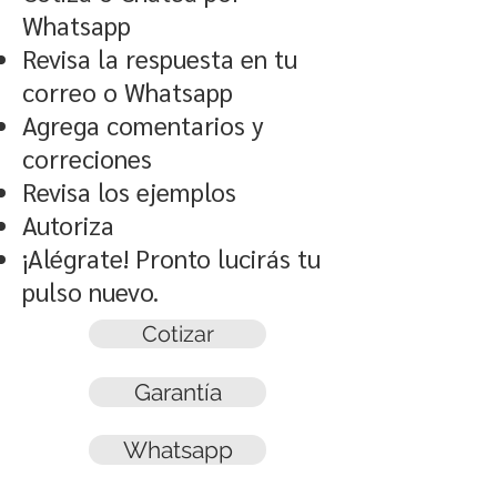
Whatsapp
Revisa la respuesta en tu
correo o Whatsapp
Agrega comentarios y
correciones
Revisa los ejemplos
Autoriza
¡Alégrate! Pronto lucirás tu
pulso nuevo.
Cotizar
Garantía
Whatsapp